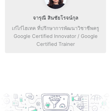
จารุณี สินชัยโรจน์กุล
เก๋ไก๋ไฮเทค ที่ปรึกษาการพัฒนาวิชาชีพครู
Google Certified Innovator / Google
Certified Trainer