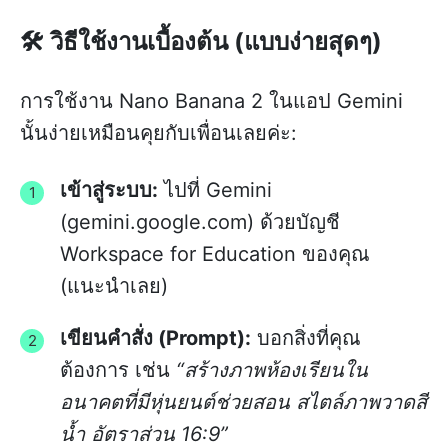
🛠️ วิธีใช้งานเบื้องต้น (แบบง่ายสุดๆ)
การใช้งาน Nano Banana 2 ในแอป Gemini
นั้นง่ายเหมือนคุยกับเพื่อนเลยค่ะ:
เข้าสู่ระบบ:
ไปที่ Gemini
(gemini.google.com) ด้วยบัญชี
Workspace for Education ของคุณ
(แนะนำเลย)
เขียนคำสั่ง (Prompt):
บอกสิ่งที่คุณ
ต้องการ เช่น
“สร้างภาพห้องเรียนใน
อนาคตที่มีหุ่นยนต์ช่วยสอน สไตล์ภาพวาดสี
น้ำ อัตราส่วน 16:9”