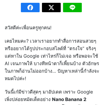
สวัสดีค่ะเพื่อนครูทุกคน!
เคยไหมคะ? เวลาเราอยากทำสื่อการสอนสวยๆ
หรืออยากได้รูปประกอบสไลด์ที่ “ตรงใจ” จริงๆ
แต่หาใน Google เท่าไหร่ก็ไม่เจอ หรือพอจะใช้
AI เจนภาพให้ บางทีหน้าตาก็เพี้ยนบ้าง ตัวอักษร
ในภาพก็อ่านไม่ออกบ้าง… ปัญหาเหล่านี้กำลังจะ
หมดไปค่ะ!
วันนี้เก๋มีข่าวดีสุดๆ มาอัปเดต เพราะ Google
เพิ่งปล่อยหมัดเด็ดอย่าง
Nano Banana 2