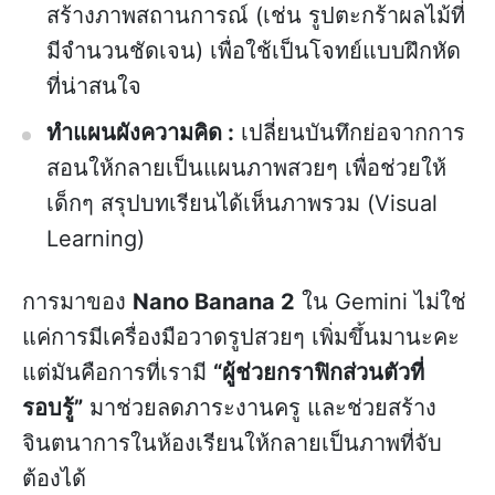
สร้างภาพสถานการณ์ (เช่น รูปตะกร้าผลไม้ที่
มีจำนวนชัดเจน) เพื่อใช้เป็นโจทย์แบบฝึกหัด
ที่น่าสนใจ
ทำแผนผังความคิด :
เปลี่ยนบันทึกย่อจากการ
สอนให้กลายเป็นแผนภาพสวยๆ เพื่อช่วยให้
เด็กๆ สรุปบทเรียนได้เห็นภาพรวม (Visual
Learning)
การมาของ
Nano Banana 2
ใน Gemini ไม่ใช่
แค่การมีเครื่องมือวาดรูปสวยๆ เพิ่มขึ้นมานะคะ
แต่มันคือการที่เรามี
“ผู้ช่วยกราฟิกส่วนตัวที่
รอบรู้”
มาช่วยลดภาระงานครู และช่วยสร้าง
จินตนาการในห้องเรียนให้กลายเป็นภาพที่จับ
ต้องได้