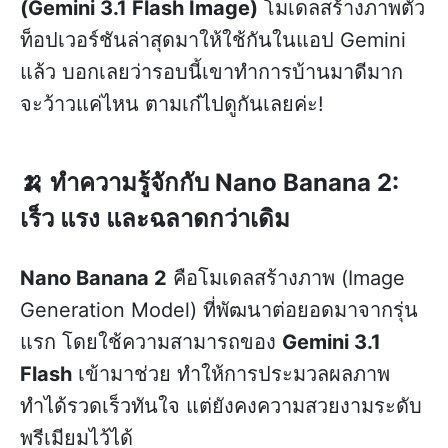
(Gemini 3.1 Flash Image)
โมเดลสร้างภาพตัว
ท็อปเวอร์ชันล่าสุดมาให้ใช้กันในแอป Gemini
แล้ว บอกเลยว่ารอบนี้เขาทำการบ้านมาดีมาก
จะว้าวแค่ไหน ตามเก๋ไปดูกันเลยค่ะ!
🍌 ทำความรู้จักกับ Nano Banana 2:
เร็ว แรง และฉลาดกว่าเดิม
Nano Banana 2
คือโมเดลสร้างภาพ (Image
Generation Model) ที่พัฒนาต่อยอดมาจากรุ่น
แรก โดยใช้ความสามารถของ
Gemini 3.1
Flash
เข้ามาช่วย ทำให้การประมวลผลภาพ
ทำได้รวดเร็วทันใจ แต่ยังคงความสวยงามระดับ
พรีเมียมไว้ได้