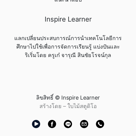
Inspire Learner
แลกเปลี่ยนประสบการณ์การนำเทคโนโลยีการ
ศึกษาไปใช้เพื่อการจัดการเรียนรู้ แบ่งปันและ
ริเริ่มโดย ครูเก๋ จารุณี สินชัยโรจน์กุล
ลิขสิทธิ์ © Inspire Learner
สร้างโดย –
ใบไม้สตูดิโอ