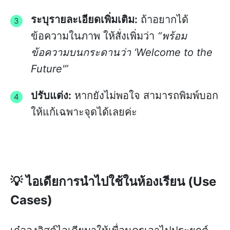
ระบุรายละเอียดเพิ่มเติม:
ถ้าอยากได้
ข้อความในภาพ ให้สั่งเพิ่มว่า
“พร้อม
ข้อความบนกระดานว่า ‘Welcome to the
Future'”
ปรับแต่ง:
หากยังไม่พอใจ สามารถพิมพ์บอก
ให้แก้เฉพาะจุดได้เลยค่ะ
💡 ไอเดียการนำไปใช้ในห้องเรียน (Use
Cases)