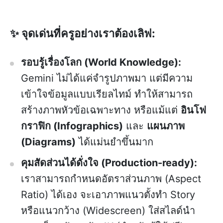
✨ จุดเด่นที่ครูอย่างเราต้องเลิฟ:
รอบรู้เรื่องโลก (World Knowledge):
Gemini ไม่ได้แค่จำรูปภาพมา แต่มีความ
เข้าใจข้อมูลแบบเรียลไทม์ ทำให้สามารถ
สร้างภาพหัวข้อเฉพาะทาง หรือแม้แต่
อินโฟ
กราฟิก (Infographics)
และ
แผนภาพ
(Diagrams)
ได้แม่นยำขึ้นมาก
คุมสัดส่วนได้ดั่งใจ (Production-ready):
เราสามารถกำหนดอัตราส่วนภาพ (Aspect
Ratio) ได้เอง จะเอาภาพแนวตั้งทำ Story
หรือแนวกว้าง (Widescreen) ใส่สไลด์นำ