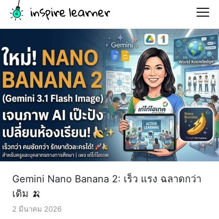
Gemini Nano Banana 2: เร็ว แรง ฉลาดกว่า
เดิม 🍌
2 มีนาคม 2026