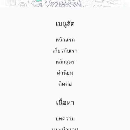
เมนูลัด
หน้าแรก
เกี่ยวกับเรา
หลักสูตร
คำนิยม
ติดต่อ
เนื้อหา
บทความ
แนะนำแอป