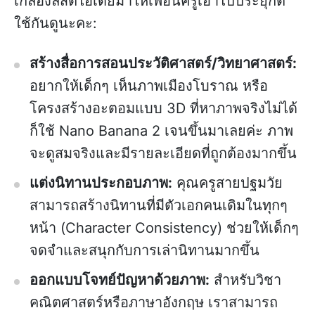
เก๋ลองลิสต์ไอเดียมาให้เพื่อนครูเอาไปประยุกต์
ใช้กันดูนะคะ:
สร้างสื่อการสอนประวัติศาสตร์/วิทยาศาสตร์:
อยากให้เด็กๆ เห็นภาพเมืองโบราณ หรือ
โครงสร้างอะตอมแบบ 3D ที่หาภาพจริงไม่ได้
ก็ใช้ Nano Banana 2 เจนขึ้นมาเลยค่ะ ภาพ
จะดูสมจริงและมีรายละเอียดที่ถูกต้องมากขึ้น
แต่งนิทานประกอบภาพ:
คุณครูสายปฐมวัย
สามารถสร้างนิทานที่มีตัวเอกคนเดิมในทุกๆ
หน้า (Character Consistency) ช่วยให้เด็กๆ
จดจำและสนุกกับการเล่านิทานมากขึ้น
ออกแบบโจทย์ปัญหาด้วยภาพ:
สำหรับวิชา
คณิตศาสตร์หรือภาษาอังกฤษ เราสามารถ