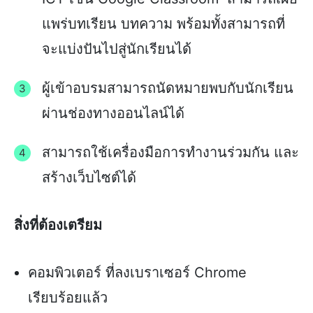
แพร่บทเรียน บทความ พร้อมทั้งสามารถที่
จะแบ่งปันไปสู่นักเรียนได้
ผู้เข้าอบรมสามารถนัดหมายพบกับนักเรียน
ผ่านช่องทางออนไลน์ได้
สามารถใช้เครื่องมือการทำงานร่วมกัน และ
สร้างเว็บไซต์ได้
สิ่งที่ต้องเตรียม
คอมพิวเตอร์ ที่ลงเบราเซอร์ Chrome
เรียบร้อยแล้ว