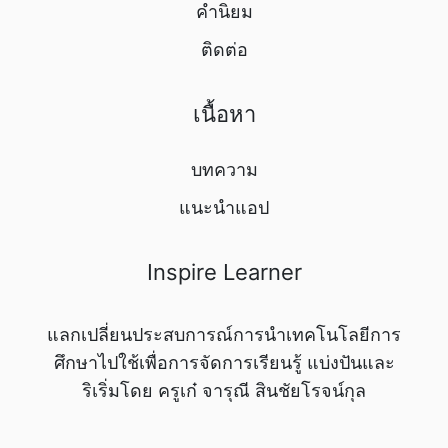
คำนิยม
ติดต่อ
เนื้อหา
บทความ
แนะนำแอป
Inspire Learner
แลกเปลี่ยนประสบการณ์การนำเทคโนโลยีการ
ศึกษาไปใช้เพื่อการจัดการเรียนรู้ แบ่งปันและ
ริเริ่มโดย ครูเก๋ จารุณี สินชัยโรจน์กุล