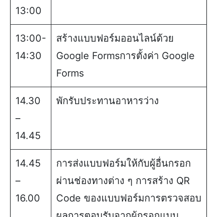
13:00
13:00-
สร้างแบบฟอร์มออนไลน์ด้วย
14:30
Google Formsการตั้งค่า Google
Forms
14.30
พักรับประทานอาหารว่าง
–
14.45
14.45
การส่งแบบฟอร์มให้กับผู้อื่นกรอก
–
ผ่านช่องทางต่าง ๆ การสร้าง QR
16.00
Code ของแบบฟอร์มการตรวจสอบ
ผลการตอบรับจากผู้กรอกแบบ