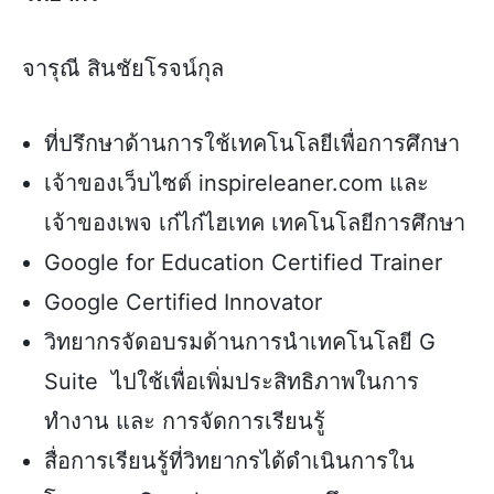
จารุณี สินชัยโรจน์กุล
ที่ปรึกษาด้านการใช้เทคโนโลยีเพื่อการศึกษา
เจ้าของเว็บไซต์ inspireleaner.com และ
เจ้าของเพจ เก๋ไก๋ไฮเทค เทคโนโลยีการศึกษา
Google for Education Certified Trainer
Google Certified Innovator
วิทยากรจัดอบรมด้านการนำเทคโนโลยี G
Suite ไปใช้เพื่อเพิ่มประสิทธิภาพในการ
ทำงาน และ การจัดการเรียนรู้
สื่อการเรียนรู้ที่วิทยากรได้ดำเนินการใน