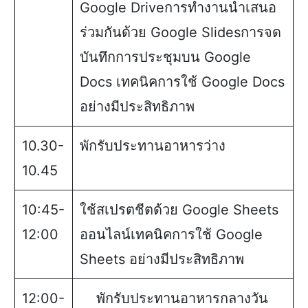
Google Driveการทำงานนำเสนอ
ร่วมกันด้วย Google Slidesการจด
บันทึกการประชุมบน Google
Docs เทคนิคการใช้ Google Docs
อย่างมีประสิทธิภาพ
10.30-
พักรับประทานอาหารว่าง
10.45
10:45-
ใช้สเปรตชีตด้วย Google Sheets
12:00
ออนไลน์เทคนิคการใช้ Google
Sheets อย่างมีประสิทธิภาพ
12:00-
พักรับประทานอาหารกลางวัน