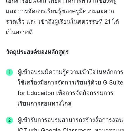
เอกสารออนไลน์ เพื่อทำให้การทำงานของครู
และ การจัดการเรียนรู้ของครูมีความสะดวก
รวดเร็ว และ เข้าถึงผู้เรียนในศตวรรษที่ 21 ได้
เป็นอย่างดี
วัตถุประสงค์ของหลักสูตร
ผู้เข้าอบรมมีความรู้ความเข้าใจในหลักการ
ใช้เครื่องมือการจัดการเรียนรู้ด้วย G Suite
for Educaiton เพื่อการจัดกิจกรรมการ
เรียนการสอนทางไกล
ผู้เข้ารับการอบรมสามารถสร้างสื่อการสอน
ICT เช่น Google Classroom สามารถเผย