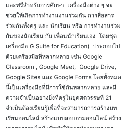
และฟรีสำหรับการศึกษา เครื่องมือต่าง ๆ จะ
ช่วยให้เกิดการทำงานงานร่วมกัน การสื่อสาร
ร่วมกันทั้งครู และ นักเรียน หรือ การทำงานร่วม
กันของนักเรียน กับ เพื่อนนักเรียนเอง โดยชุด
เครื่องมือ G Suite for Education) ประกอบไป
ด้วยเครื่องมือที่หลากหลาย เช่น Google
Classroom , Google Meet, Google Drive,
Google Sites และ Google Forms โดยทั้งหมด
นี้เป็นเครื่องมือที่มีการใช้กันหลากหลาย และมี
ความจำเป็นอย่างยิ่งที่ครูในยุคศตวรรษที่ 21
จำเป็นต้องเรียนรู้เพื่อที่จะสามารถการสร้างบท
เรียนออนไลน์ สร้างแบบสอบถามออนไลน์ สร้าง