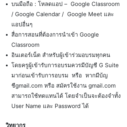
บนมือถือ : โหลดแอป – Google Classroom
/ Google Calendar / Google Meet และ
แอปอื่นๆ
สื่อการสอนที่ต้องการนำเข้า Google
Classroom
อินเตอร์เน็ต สำหรับผู้เข้าร่วมอบรมทุกคน
โดยครูผู้เข้ารับการอบรมควรมีบัญชี G Suite
มาก่อนเข้ารับการอบรม หรือ หากมีบ้ญ
ชีgmail.com หรือ สมัครใช้งาน gmail.com
สามารถใช้ทดแทนได้ โดยจำเป็นจะต้องจำทั้ง
User Name และ Password ได้
วิทยากร