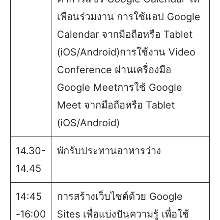
เพื่อนร่วมงาน การใช้แอป Google
Calendar จากมือถือหรือ Tablet
(iOS/Android)การใช้งาน Video
Conference ผ่านเครื่องมือ
Google Meetการใช้ Google
Meet จากมือถือหรือ Tablet
(iOS/Android)
14.30-
พักรับประทานอาหารว่าง
14.45
14:45
การสร้างเว็บไซต์ด้วย Google
-16:00
Sites เพื่อแบ่งปันความรู้ เพื่อใช้