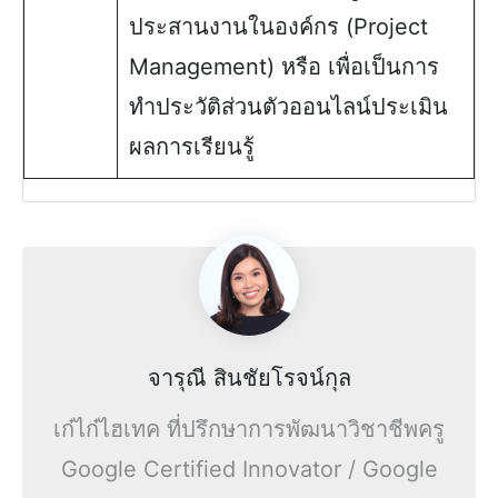
ประสานงานในองค์กร (Project
Management) หรือ เพื่อเป็นการ
ทำประวัติส่วนตัวออนไลน์ประเมิน
ผลการเรียนรู้
จารุณี สินชัยโรจน์กุล
เก๋ไก๋ไฮเทค ที่ปรึกษาการพัฒนาวิชาชีพครู
Google Certified Innovator / Google