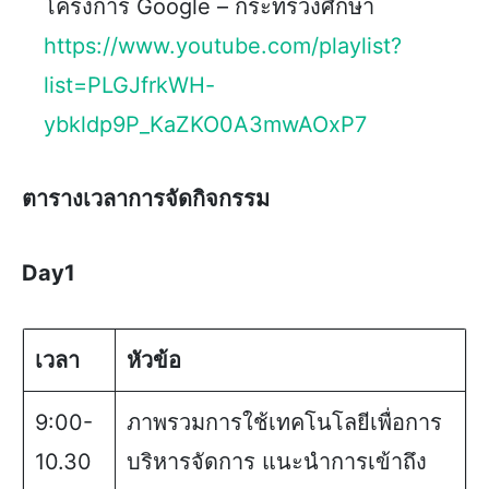
โครงการ Google – กระทรวงศึกษา
https://www.youtube.com/playlist?
list=PLGJfrkWH-
ybkldp9P_KaZKO0A3mwAOxP7
ตารางเวลาการจัดกิจกรรม
Day1
เวลา
หัวข้อ
9:00-
ภาพรวมการใช้เทคโนโลยีเพื่อการ
10.30
บริหารจัดการ แนะนำการเข้าถึง