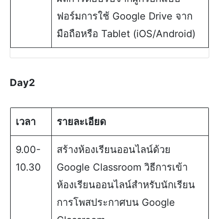
ฟอร์มการใช้ Google Drive จาก
มือถือหรือ Tablet (iOS/Android)
Day2
เวลา
รายละเอียด
9.00-
สร้างห้องเรียนออนไลน์ด้วย
10.30
Google Classroom วิธีการเข้า
ห้องเรียนออนไลน์สำหรับนักเรียน
การโพสประกาศบน Google