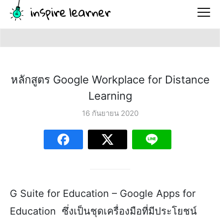
หลักสูตร Google Workplace for Distance
Learning
16 กันยายน 2020
G Suite for Education – Google Apps for
Education ซึ่งเป็นชุดเครื่องมือที่มีประโยชน์