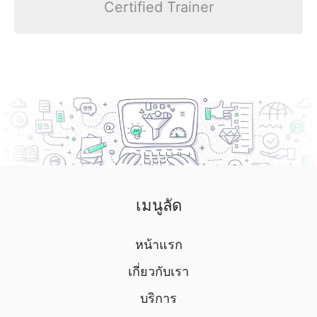
Certified Trainer
เมนูลัด
หน้าแรก
เกี่ยวกับเรา
บริการ